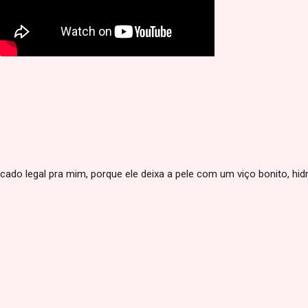
cado legal pra mim, porque ele deixa a pele com um viço bonito, hid