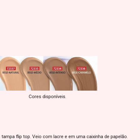
Cores disponíveis.
tampa flip top. Veio com lacre e em uma caixinha de papelão.