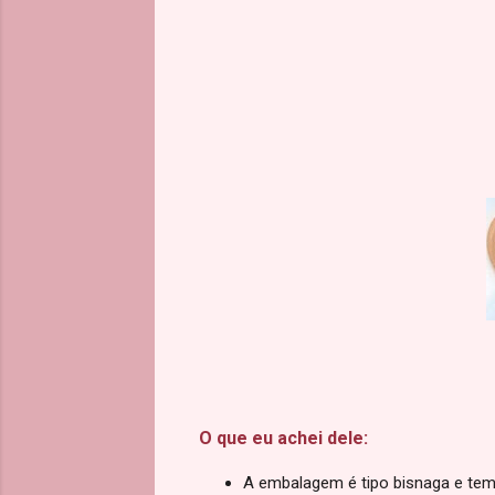
O que eu achei dele:
A embalagem é tipo bisnaga e tem 