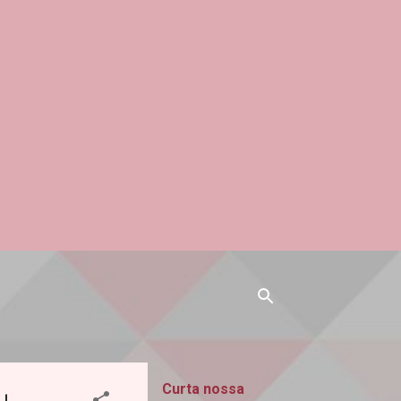
Curta nossa