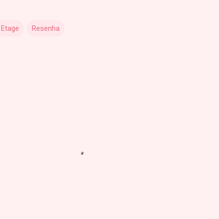
Etage
Resenha