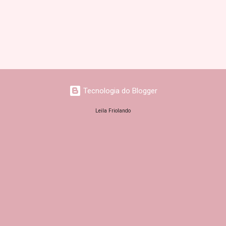
Tecnologia do Blogger
Leila Friolando