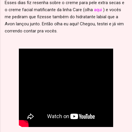
Esses dias fiz resenha sobre o creme para pele extra secas e
o creme facial matificante da linha Care (olha
aqui
) e vocês
me pediram que fizesse também do hidratante labial que a
Avon lançou junto. Então olha eu aqui! Chegou, testei e já vim
correndo contar pra vocês.