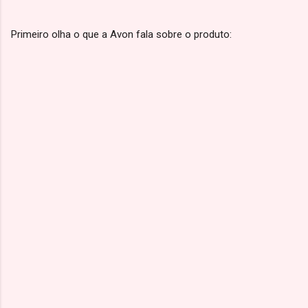
Primeiro olha o que a Avon fala sobre o produto: