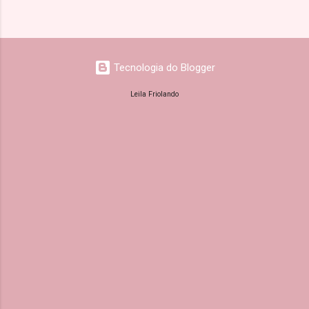
Tecnologia do Blogger
Leila Friolando