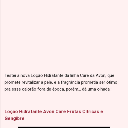
Testei a nova Loção Hidratante da linha Care da Avon, que
promete revitalizar a pele, e a fragrância prometia ser ótimo
pra esse calorão fora de época, porém... dá uma olhada:
Loção Hidratante Avon Care Frutas Cítricas e
Gengibre