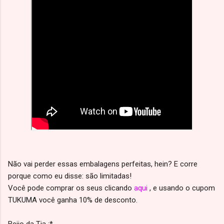
Não vai perder essas embalagens perfeitas, hein? E corre
porque como eu disse: são limitadas!
Você pode comprar os seus clicando
aqui
, e usando o cupom
TUKUMA você ganha 10% de desconto.
Beijo da Tia :*