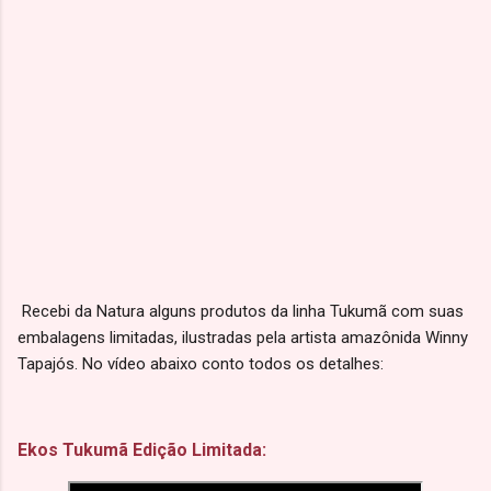
Recebi da Natura alguns produtos da linha Tukumã com suas
embalagens limitadas, ilustradas pela artista amazônida Winny
Tapajós. No vídeo abaixo conto todos os detalhes:
Ekos Tukumã Edição Limitada: