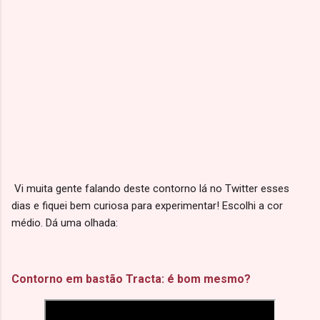
Vi muita gente falando deste contorno lá no Twitter esses
dias e fiquei bem curiosa para experimentar! Escolhi a cor
médio. Dá uma olhada:
Contorno em bastão Tracta: é bom mesmo?