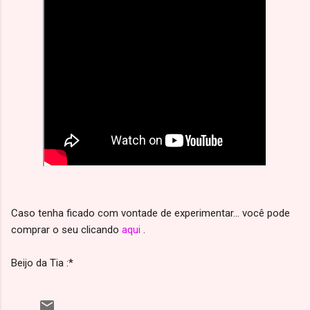
Caso tenha ficado com vontade de experimentar... você pode
comprar o seu clicando
aqui
.
Beijo da Tia :*