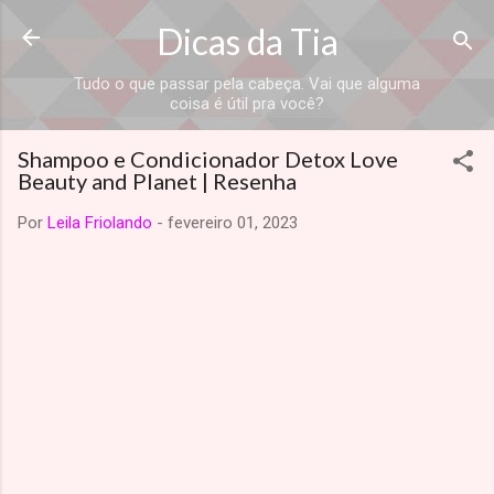
Dicas da Tia
Tudo o que passar pela cabeça. Vai que alguma
coisa é útil pra você?
Shampoo e Condicionador Detox Love
Beauty and Planet | Resenha
Por
Leila Friolando
-
fevereiro 01, 2023