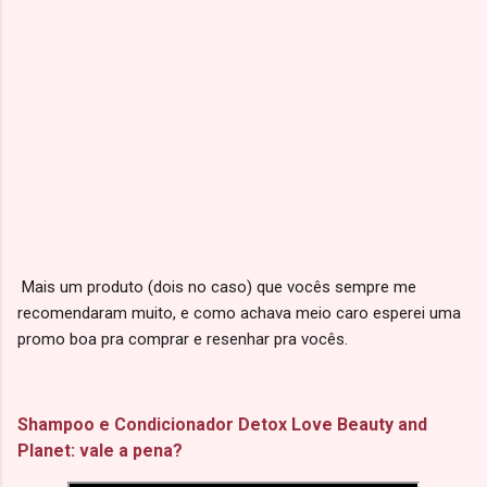
Mais um produto (dois no caso) que vocês sempre me
recomendaram muito, e como achava meio caro esperei uma
promo boa pra comprar e resenhar pra vocês.
Shampoo e Condicionador Detox Love Beauty and
Planet: vale a pena?