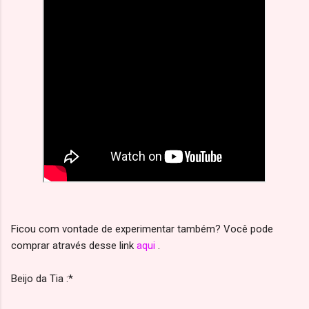
Ficou com vontade de experimentar também? Você pode
comprar através desse link
aqui
.
Beijo da Tia :*