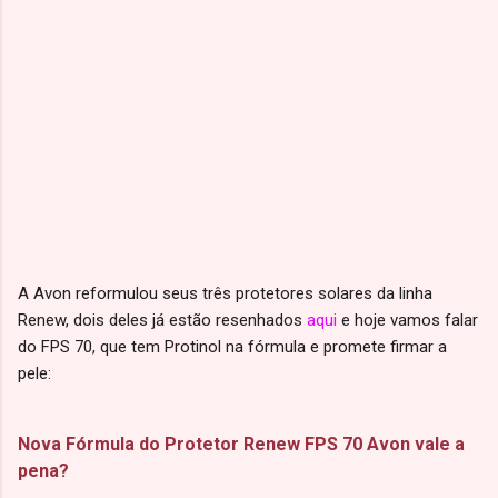
A Avon reformulou seus três protetores solares da linha
Renew, dois deles já estão resenhados
aqui
e hoje vamos falar
do FPS 70, que tem Protinol na fórmula e promete firmar a
pele:
Nova Fórmula do Protetor Renew FPS 70 Avon vale a
pena?