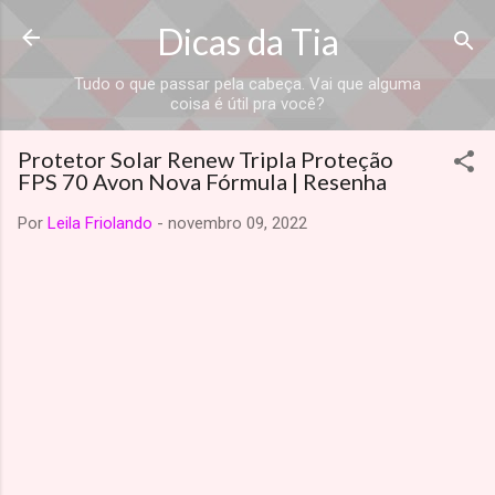
Dicas da Tia
Tudo o que passar pela cabeça. Vai que alguma
coisa é útil pra você?
Protetor Solar Renew Tripla Proteção
FPS 70 Avon Nova Fórmula | Resenha
Por
Leila Friolando
-
novembro 09, 2022