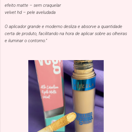
efeito matte – sem craquelar
velvet hd – pele aveludada
O aplicador grande e moderno desliza e absorve a quantidade
certa de produto, facilitando na hora de aplicar sobre as olheiras
e iluminar o contorno."