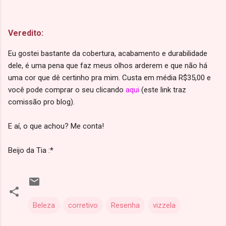
Veredito:
Eu gostei bastante da cobertura, acabamento e durabilidade
dele, é uma pena que faz meus olhos arderem e que não há
uma cor que dê certinho pra mim. Custa em média R$35,00 e
você pode comprar o seu clicando
aqui
(este link traz
comissão pro blog).
E aí, o que achou? Me conta!
Beijo da Tia :*
Beleza
corretivo
Resenha
vizzela