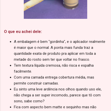
O que eu achei dele:
A embalagem é bem "gordinha", e o aplicador realmente
é maior que o normal. A ponta mais funda traz a
quantidade exata de produto pra aplicar em toda a
metade do rosto sem ter que voltar no frasco.
Tem textura líquida cremosa, não risca e espalha
facilmente.
Com uma camada entrega cobertura média, mas
permite construir camadas.
Eu sinto uma leve ardência nos olhos quando uso ele,
não chega a ser super incomodo, parece que tô com
sono, sabe como?
Fica com aspecto bem matte e sequinho mas não