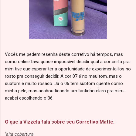
Vocês me pedem resenha deste corretivo há tempos, mas
como online tava quase impossível decidir qual a cor certa pra
mim tive que esperar ter a oportunidade de experimenta-los no
rosto pra conseguir decidir. A cor 07 é no meu tom, mas o
subtom é muito rosado. Já o 06 tem subtom quente como
minha pele, mas acabou ficando um tantinho claro pra mim...
acabei escolhendo o 06.
O que a Vizzela fala sobre seu Corretivo Matte:
"alta cobertura