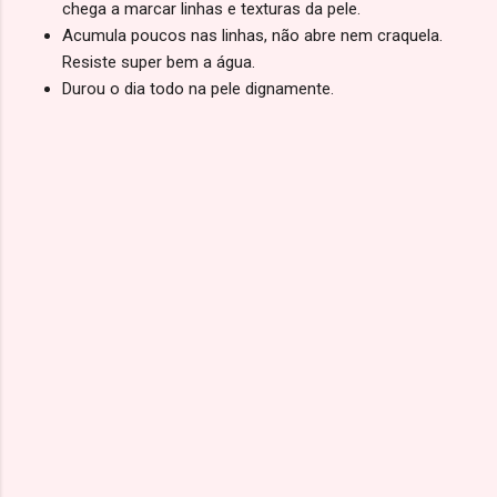
chega a marcar linhas e texturas da pele.
Acumula poucos nas linhas, não abre nem craquela.
Resiste super bem a água.
Durou o dia todo na pele dignamente.