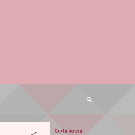
Curta nossa