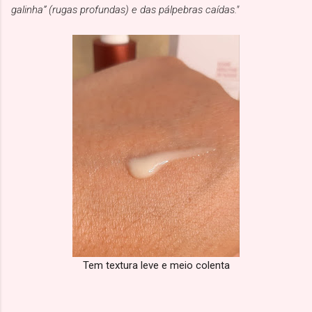
galinha” (rugas profundas) e das pálpebras caídas."
Tem textura leve e meio colenta