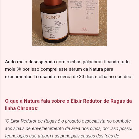
Ando meio desesperada com minhas pálpebras ficando tudo
mole 😖 por isso comprei este sérum da Natura para
experimentar. Tô usando a cerca de 30 dias e olha no que deu:
O que a Natura fala sobre o Elixir Redutor de Rugas da
linha Chronos:
"O Elixir Redutor de Rugas é o produto especialista no combate
aos sinais de envelhecimento da área dos olhos, por isso possui
tecnologias que atuam nas principais causas dos “pés de