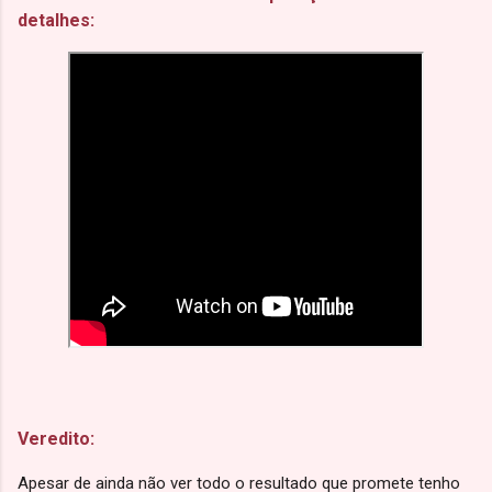
detalhes:
Veredito:
Apesar de ainda não ver todo o resultado que promete tenho