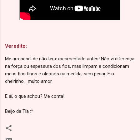
Veredito:
Me arrependi de não ter experimentado antes! Não vi diferença
na força ou espessura dos fios, mas limpam e condicionam
meus fios finos e oleosos na medida, sem pesar. E o
cheirinho... muito amor.
E aí, o que achou? Me conta!
Beijo da Tia :*