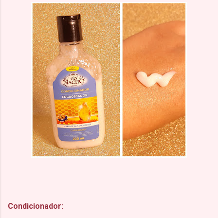
Condicionador: