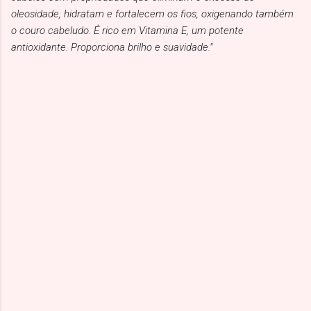
oleosidade, hidratam e fortalecem os fios, oxigenando também
o couro cabeludo. É rico em Vitamina E, um potente
antioxidante. Proporciona brilho e suavidade."