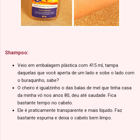
Shampoo:
Veio em embalagem plástica com 415 ml, tampa
daquelas que você aperta de um lado e sobe o lado com
o buraquinho, sabe?
O cheiro é igualzinho o das balas de mel que tinha casa
da minha vó nos anos 80, deu até saudade. Fica
bastante tempo no cabelo.
Ele é praticamente transparente e mais líquido. Faz
bastante espuma e deixa o cabelo bem limpo.