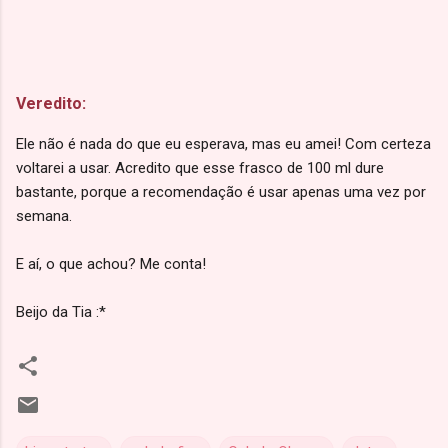
Veredito:
Ele não é nada do que eu esperava, mas eu amei! Com certeza
voltarei a usar. Acredito que esse frasco de 100 ml dure
bastante, porque a recomendação é usar apenas uma vez por
semana.
E aí, o que achou? Me conta!
Beijo da Tia :*