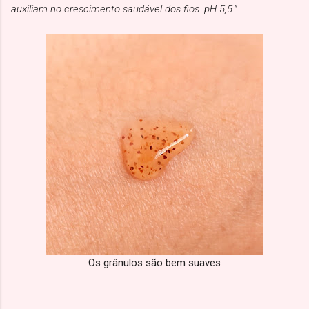
auxiliam no crescimento saudável dos fios. pH 5,5."
Os grânulos são bem suaves