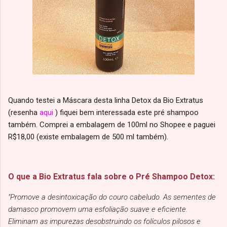
Quando testei a Máscara desta linha Detox da Bio Extratus
(resenha
aqui
) fiquei bem interessada este pré shampoo
também. Comprei a embalagem de 100ml no Shopee e paguei
R$18,00 (existe embalagem de 500 ml também).
O que a Bio Extratus fala sobre o Pré Shampoo Detox:
"Promove a desintoxicação do couro cabeludo. As sementes de
damasco promovem uma esfoliação suave e eficiente.
Eliminam as impurezas desobstruindo os folículos pilosos e