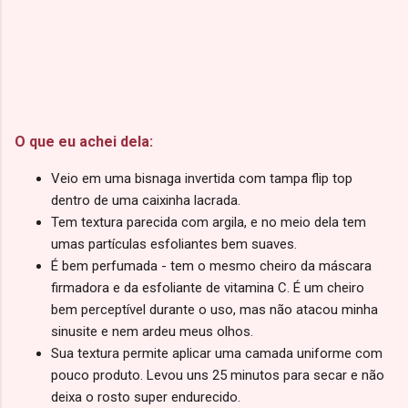
O que eu achei dela:
Veio em uma bisnaga invertida com tampa flip top
dentro de uma caixinha lacrada.
Tem textura parecida com argila, e no meio dela tem
umas partículas esfoliantes bem suaves.
É bem perfumada - tem o mesmo cheiro da máscara
firmadora e da esfoliante de vitamina C. É um cheiro
bem perceptível durante o uso, mas não atacou minha
sinusite e nem ardeu meus olhos.
Sua textura permite aplicar uma camada uniforme com
pouco produto. Levou uns 25 minutos para secar e não
deixa o rosto super endurecido.