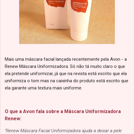
Mais uma máscara facial lançada recentemente pela Avon - a
Renew Máscara Uniformizadora. Só não tá muito claro o que
ela pretende uniformizar, já que na revista está escrito que ela
uniformiza o tom mas na caixinha do produto está escrito que
ela garante uma textura mais uniforme.
O que a Avon fala sobre a Máscara Uniformizadora
Renew:
"Renew Máscara Facial Uniformizadora ajuda a deixar a pele