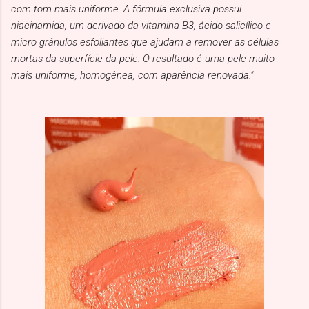
com tom mais uniforme. A fórmula exclusiva possui
niacinamida, um derivado da vitamina B3, ácido salicílico e
micro grânulos esfoliantes que ajudam a remover as células
mortas da superfície da pele. O resultado é uma pele muito
mais uniforme, homogênea, com aparência renovada."