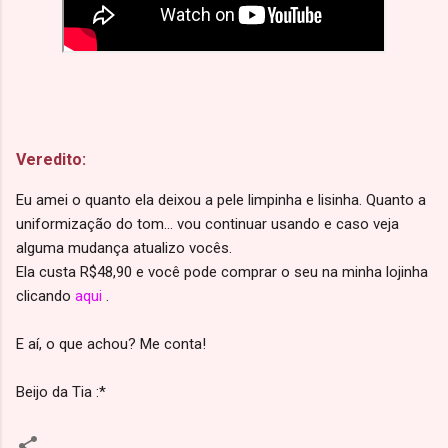
Veredito:
Eu amei o quanto ela deixou a pele limpinha e lisinha. Quanto a
uniformização do tom... vou continuar usando e caso veja
alguma mudança atualizo vocês.
Ela custa R$48,90 e você pode comprar o seu na minha lojinha
clicando
aqui
.
E aí, o que achou? Me conta!
Beijo da Tia :*