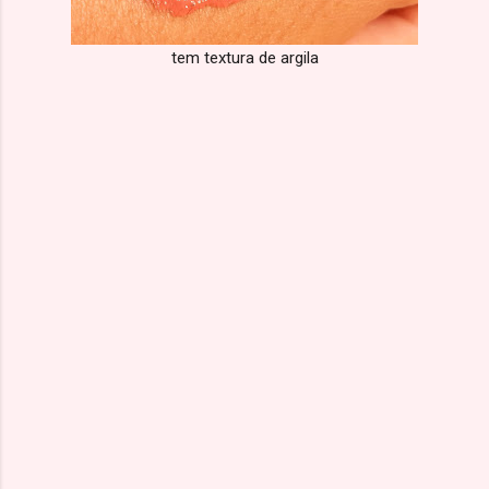
tem textura de argila