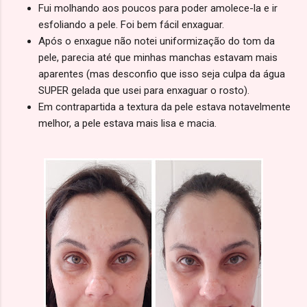
Fui molhando aos poucos para poder amolece-la e ir
esfoliando a pele. Foi bem fácil enxaguar.
Após o enxague não notei uniformização do tom da
pele, parecia até que minhas manchas estavam mais
aparentes (mas desconfio que isso seja culpa da água
SUPER gelada que usei para enxaguar o rosto).
Em contrapartida a textura da pele estava notavelmente
melhor, a pele estava mais lisa e macia.