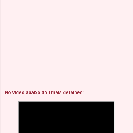
No vídeo abaixo dou mais detalhes: