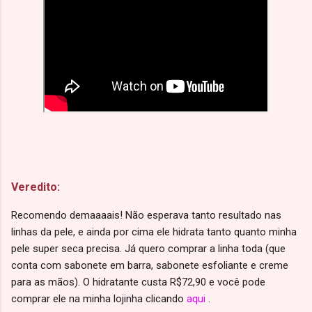
Veredito:
Recomendo demaaaais! Não esperava tanto resultado nas
linhas da pele, e ainda por cima ele hidrata tanto quanto minha
pele super seca precisa. Já quero comprar a linha toda (que
conta com sabonete em barra, sabonete esfoliante e creme
para as mãos). O hidratante custa R$72,90 e você pode
comprar ele na minha lojinha clicando
aqui
.