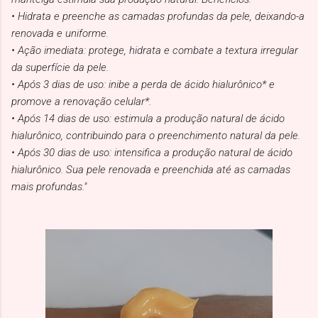
• Hidrata e preenche as camadas profundas da pele, deixando-a
renovada e uniforme.
• Ação imediata: protege, hidrata e combate a textura irregular
da superfície da pele.
• Após 3 dias de uso: inibe a perda de ácido hialurônico* e
promove a renovação celular*.
• Após 14 dias de uso: estimula a produção natural de ácido
hialurônico, contribuindo para o preenchimento natural da pele.
• Após 30 dias de uso: intensifica a produção natural de ácido
hialurônico. Sua pele renovada e preenchida até as camadas
mais profundas."