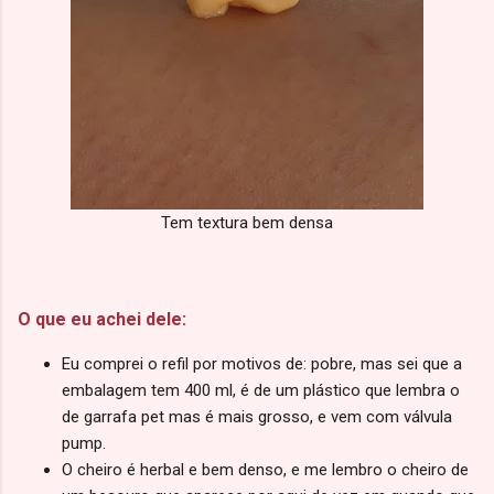
Tem textura bem densa
O que eu achei dele:
Eu comprei o refil por motivos de: pobre, mas sei que a
embalagem tem 400 ml, é de um plástico que lembra o
de garrafa pet mas é mais grosso, e vem com válvula
pump.
O cheiro é herbal e bem denso, e me lembro o cheiro de