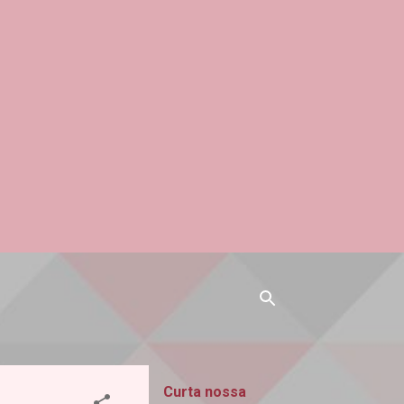
Curta nossa