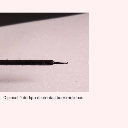
O pincel é do tipo de cerdas bem molinhas