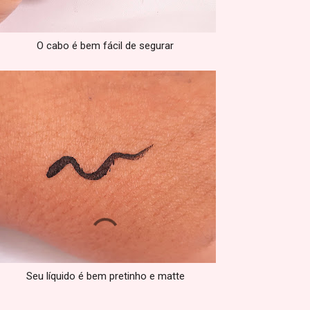
O cabo é bem fácil de segurar
Seu líquido é bem pretinho e matte