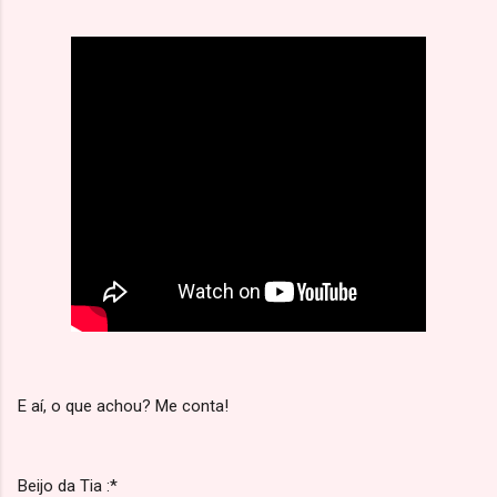
E aí, o que achou? Me conta!
Beijo da Tia :*