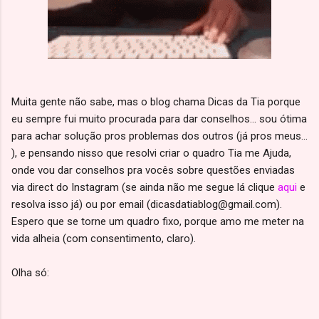
Muita gente não sabe, mas o blog chama Dicas da Tia porque
eu sempre fui muito procurada para dar conselhos... sou ótima
para achar solução pros problemas dos outros (já pros meus...
), e pensando nisso que resolvi criar o quadro Tia me Ajuda,
onde vou dar conselhos pra vocês sobre questões enviadas
via direct do Instagram (se ainda não me segue lá clique
aqui
e
resolva isso já) ou por email (dicasdatiablog@gmail.com).
Espero que se torne um quadro fixo, porque amo me meter na
vida alheia (com consentimento, claro).
Olha só: