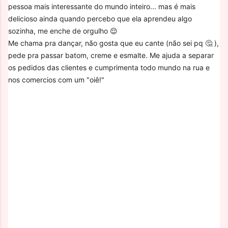
pessoa mais interessante do mundo inteiro... mas é mais
delicioso ainda quando percebo que ela aprendeu algo
sozinha, me enche de orgulho 😌
Me chama pra dançar, não gosta que eu cante (não sei pq 🤔 ),
pede pra passar batom, creme e esmalte. Me ajuda a separar
os pedidos das clientes e cumprimenta todo mundo na rua e
nos comercios com um "oiê!"