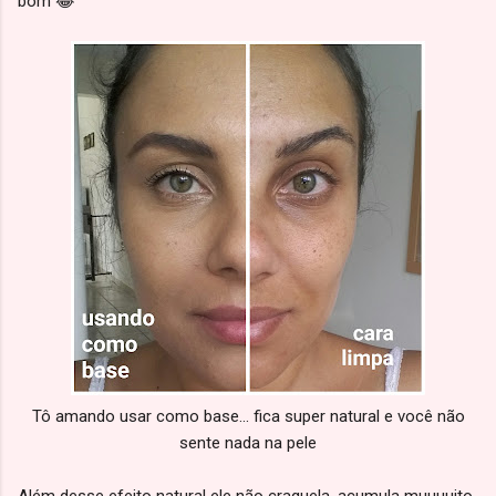
bom 😂
Tô amando usar como base... fica super natural e você não
sente nada na pele