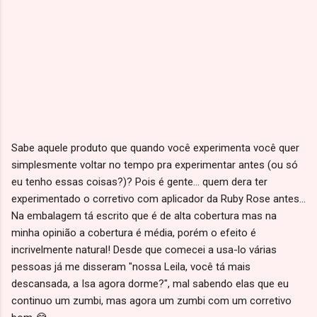
Sabe aquele produto que quando você experimenta você quer
simplesmente voltar no tempo pra experimentar antes (ou só
eu tenho essas coisas?)? Pois é gente... quem dera ter
experimentado o corretivo com aplicador da Ruby Rose antes...
Na embalagem tá escrito que é de alta cobertura mas na
minha opinião a cobertura é média, porém o efeito é
incrivelmente natural! Desde que comecei a usa-lo várias
pessoas já me disseram "nossa Leila, você tá mais
descansada, a Isa agora dorme?", mal sabendo elas que eu
continuo um zumbi, mas agora um zumbi com um corretivo