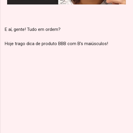
E aí, gente! Tudo em ordem?
Hoje trago dica de produto BBB com B's maiúsculos!