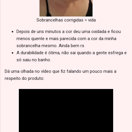
Sobrancelhas corrigidas = vida
Depois de uns minutos a cor deu uma oxidada e ficou
menos quente e mais parecida com a cor da minha
sobrancelha mesmo. Ainda bem rs
A durabilidade é ótima, não sai quando a gente esfrega e
só saiu no banho.
Dá uma olhada no vídeo que fiz falando um pouco mais a
respeito do produto: