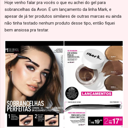
Hoje venho falar pra vocês o que eu achei do gel para
sobrancelhas da Avon. É um lançamento da linha Mark, e
apesar de já ter produtos similares de outras marcas eu ainda
não tinha testado nenhum produto desse tipo, então fiquei
bem ansiosa pra testar.