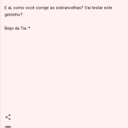
E aí, como você corrige as sobrancelhas? Vai testar este
gelzinho?
Beijo da Tia :*