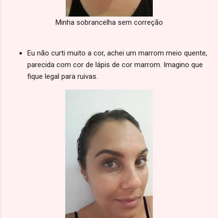
Minha sobrancelha sem correção
Eu não curti muito a cor, achei um marrom meio quente,
parecida com cor de lápis de cor marrom. Imagino que
fique legal para ruivas.