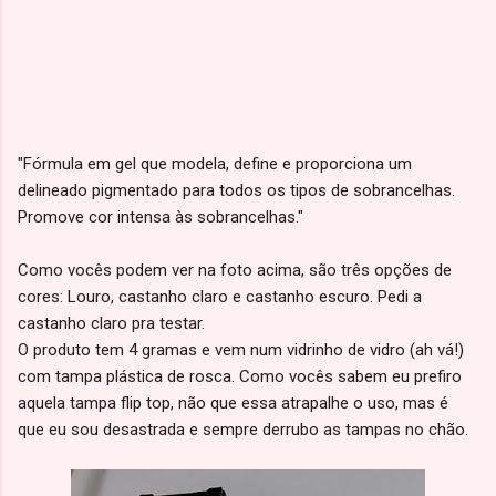
"Fórmula em gel que modela, define e proporciona um
delineado pigmentado para todos os tipos de sobrancelhas.
Promove cor intensa às sobrancelhas."
Como vocês podem ver na foto acima, são três opções de
cores: Louro, castanho claro e castanho escuro. Pedi a
castanho claro pra testar.
O produto tem 4 gramas e vem num vidrinho de vidro (ah vá!)
com tampa plástica de rosca. Como vocês sabem eu prefiro
aquela tampa flip top, não que essa atrapalhe o uso, mas é
que eu sou desastrada e sempre derrubo as tampas no chão.