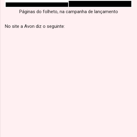
Páginas do folheto, na campanha de lançamento
No site a Avon diz o seguinte: