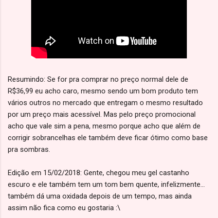
Resumindo: Se for pra comprar no preço normal dele de
R$36,99 eu acho caro, mesmo sendo um bom produto tem
vários outros no mercado que entregam o mesmo resultado
por um preço mais acessível. Mas pelo preço promocional
acho que vale sim a pena, mesmo porque acho que além de
corrigir sobrancelhas ele também deve ficar ótimo como base
pra sombras.
Edição em 15/02/2018: Gente, chegou meu gel castanho
escuro e ele também tem um tom bem quente, infelizmente...
também dá uma oxidada depois de um tempo, mas ainda
assim não fica como eu gostaria :\