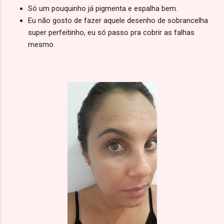
Só um pouquinho já pigmenta e espalha bem.
Eu não gosto de fazer aquele desenho de sobrancelha
super perfeitinho, eu só passo pra cobrir as falhas
mesmo.