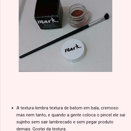
A textura lembra textura de batom em bala, cremoso
mas nem tanto, e quando a gente coloca o pincel ele sai
sujinho sem sair lambrecado e sem pegar produto
demais. Gostei da textura.