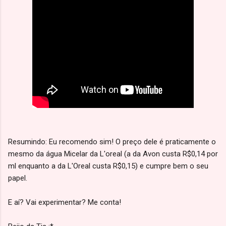
Resumindo: Eu recomendo sim! O preço dele é praticamente o
mesmo da água Micelar da L'oreal (a da Avon custa R$0,14 por
ml enquanto a da L'Oreal custa R$0,15) e cumpre bem o seu
papel.
E aí? Vai experimentar? Me conta!