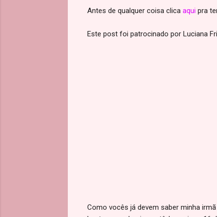
Antes de qualquer coisa clica
aqui
pra te
Este post foi patrocinado por Luciana Fr
Como vocês já devem saber minha irmã m