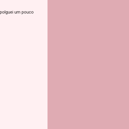
mpolguei um pouco