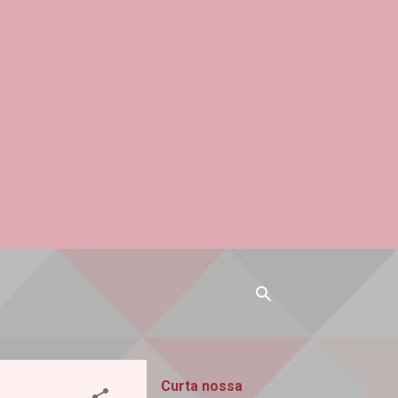
Curta nossa