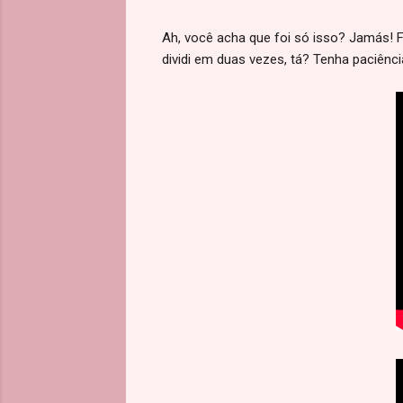
Ah, você acha que foi só isso? Jamás! 
dividi em duas vezes, tá? Tenha paciênci